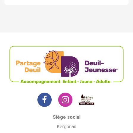
Siège social
Kergonan