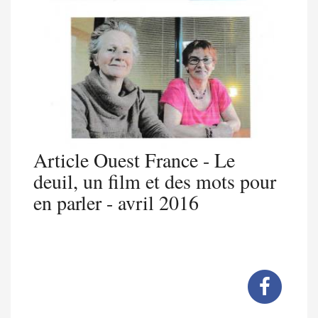
Article Ouest France - Le
deuil, un film et des mots pour
en parler - avril 2016