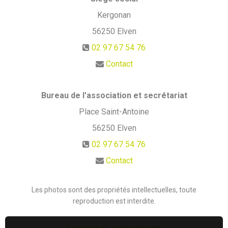
Kergonan
56250
Elven
02 97 67 54 76
Contact
Bureau de l'association et secrétariat
Place Saint-Antoine
56250
Elven
02 97 67 54 76
Contact
Les photos sont des propriétés intellectuelles, toute
reproduction est interdite.