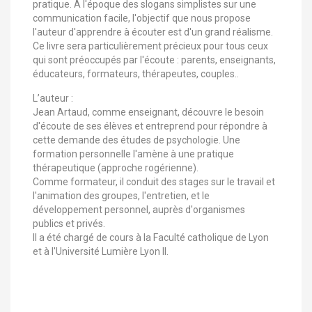
pratique. À l'époque des slogans simplistes sur une
communication facile, l'objectif que nous propose
l'auteur d'apprendre à écouter est d'un grand réalisme.
Ce livre sera particulièrement précieux pour tous ceux
qui sont préoccupés par l'écoute : parents, enseignants,
éducateurs, formateurs, thérapeutes, couples..
L’auteur :
Jean Artaud, comme enseignant, découvre le besoin
d'écoute de ses élèves et entreprend pour répondre à
cette demande des études de psychologie. Une
formation personnelle l'amène à une pratique
thérapeutique (approche rogérienne).
Comme formateur, il conduit des stages sur le travail et
l'animation des groupes, l'entretien, et le
développement personnel, auprès d'organismes
publics et privés.
Il a été chargé de cours à la Faculté catholique de Lyon
et à l'Université Lumière Lyon II.