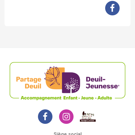
Siège social